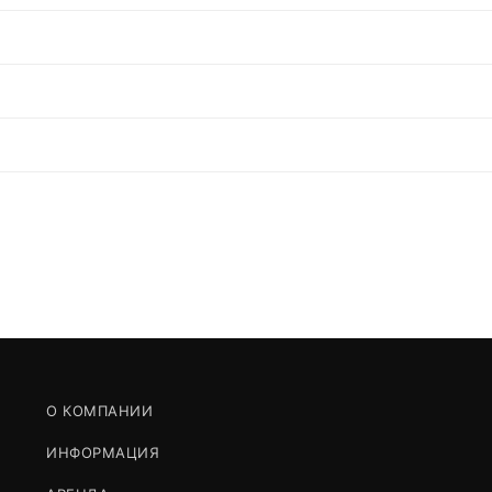
О КОМПАНИИ
ИНФОРМАЦИЯ