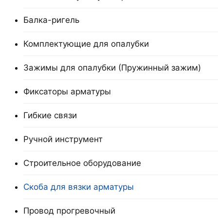
Балка-ригель
Комплектующие для опалубки
Зажимы для опалубки (Пружинный зажим)
Фиксаторы арматуры
Гибкие связи
Ручной инструмент
Cтроительное оборудование
Скоба для вязки арматуры
Провод прогревочный