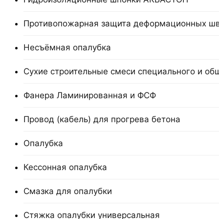
Противопожарная защита деформационных ш
Несъёмная опалубка
Сухие строительные смеси специального и об
Фанера Ламинированная и ФСФ
Провод (кабель) для прогрева бетона
Опалубка
Кессонная опалубка
Смазка для опалубки
Стяжка опалубки универсальная