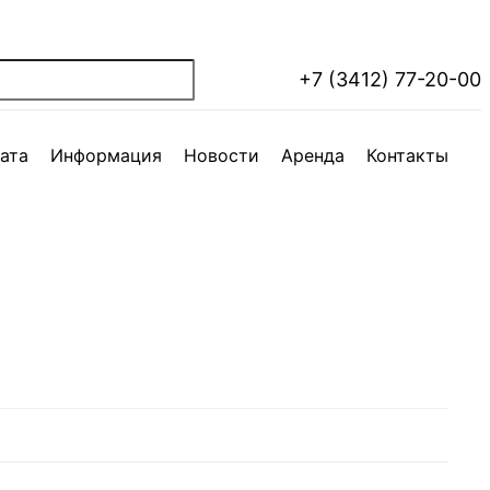
+7 (3412) 77-20-00
ата
Информация
Новости
Аренда
Контакты