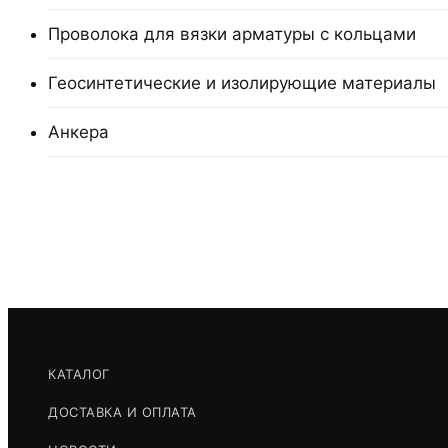
Проволока для вязки арматуры с кольцами
Геосинтетические и изолирующие материалы
Анкера
КАТАЛОГ
ДОСТАВКА И ОПЛАТА